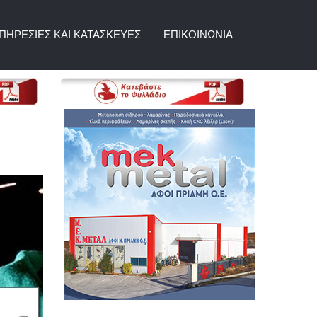
ΠΗΡΕΣΊΕΣ ΚΑΙ ΚΑΤΑΣΚΕΥΈΣ
ΕΠΙΚΟΙΝΩΝΊΑ