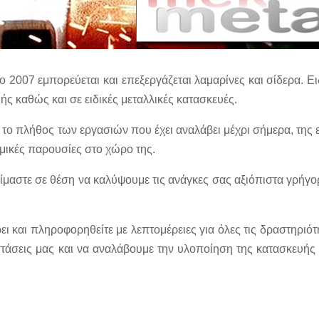
007 εμπορεύεται και επεξεργάζεται λαμαρίνες και σίδερα. Ειδ
ής καθώς και σε ειδικές μεταλλικές κατασκευές.
 το πλήθος των εργασιών που έχει αναλάβει μέχρι σήμερα, της 
αμικές παρουσίες στο χώρο της.
είμαστε σε θέση να καλύψουμε τις ανάγκες σας αξιόπιστα γρήγο
ει και πληροφορηθείτε με λεπτομέρειες για όλες τις δραστηριότ
τάσεις μας και να αναλάβουμε την υλοποίηση της κατασκευής