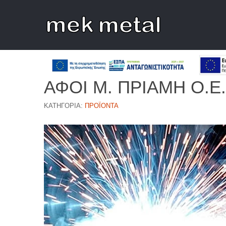
ΑΦΟΙ Μ. ΠΡΙΑΜΗ Ο.Ε.
ΚΑΤΗΓΟΡΊΑ:
ΠΡΟΪΌΝΤΑ