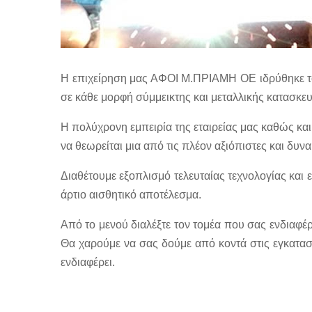
Η επιχείρηση μας ΑΦΟΙ Μ.ΠΡΙΑΜΗ ΟΕ ιδρύθηκε το 2
σε κάθε μορφή σύμμεικτης και μεταλλικής κατασκευ
Η πολύχρονη εμπειρία της εταιρείας μας καθώς και
να θεωρείται μια από τις πλέον αξιόπιστες και δυν
Διαθέτουμε εξοπλισμό τελευταίας τεχνολογίας και 
άρτιο αισθητικό αποτέλεσμα.
Από το μενού διαλέξτε τον τομέα που σας ενδιαφέρ
Θα χαρούμε να σας δούμε από κοντά στις εγκατασ
ενδιαφέρει.