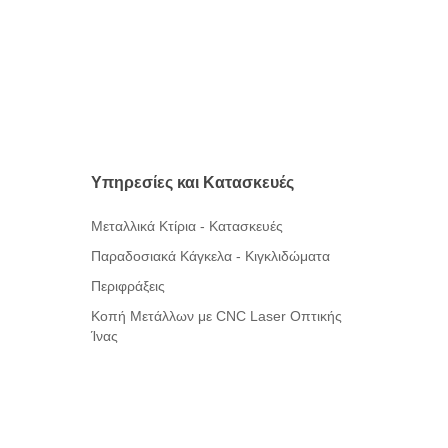
Υπηρεσίες
και
Κατασκευές
Μεταλλικά Κτίρια - Κατασκευές
Παραδοσιακά Κάγκελα - Κιγκλιδώματα
Περιφράξεις
Κοπή Μετάλλων με CNC Laser Οπτικής
Ίνας