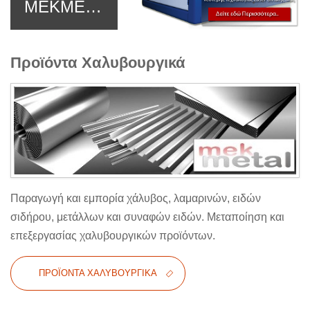
MEKMETAL ΑΦΟΙ Μ ΠΡΙΑΜΗ ΟΕ
Προϊόντα Χαλυβουργικά
Παραγωγή και εμπορία χάλυβος, λαμαρινών, ειδών
σιδήρου, μετάλλων και συναφών ειδών. Μεταποίηση και
επεξεργασίας χαλυβουργικών προϊόντων.
ΠΡΟΪΌΝΤΑ ΧΑΛΥΒΟΥΡΓΙΚΆ