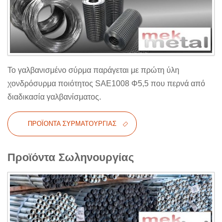
Το γαλβανισμένο σύρμα παράγεται με πρώτη ύλη
χονδρόσυρμα ποιότητος SAE1008 Φ5,5 που περνά από
διαδικασία γαλβανίσματος.
ΠΡΟΪΌΝΤΑ ΣΥΡΜΑΤΟΥΡΓΊΑΣ
Προϊόντα Σωληνουργίας