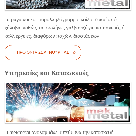
Τετράγωνοι και παραλληλόγραμμοι κοίλοι δοκοί από
χάλυβα, καθώς και σωλήνες γαλβανιζέ για κατασκευές ή
καλλιέργειες, διαφόρων παχών, διαστάσεων.
ΠΡΟΪΌΝΤΑ ΣΩΛΗΝΟΥΡΓΊΑΣ
Υπηρεσίες και Κατασκευές
Η mekmetal αναλαμβάνει υπεύθυνα την κατασκευή