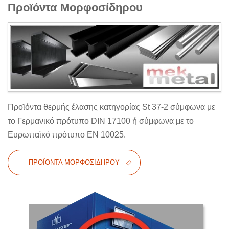
Προϊόντα Μορφοσίδηρου
Προϊόντα θερμής έλασης κατηγορίας St 37-2 σύμφωνα με
το Γερμανικό πρότυπο DIN 17100 ή σύμφωνα με το
Ευρωπαϊκό πρότυπο EN 10025.
ΠΡΟΪΌΝΤΑ ΜΟΡΦΟΣΊΔΗΡΟΥ