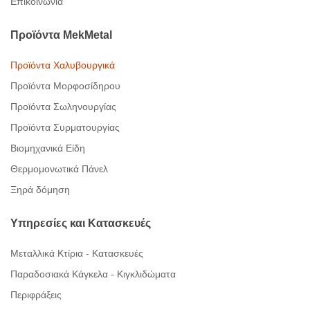
Επικοινωνία
Προϊόντα
MekMetal
Προϊόντα Χαλυβουργικά
Προϊόντα Μορφοσίδηρου
Προϊόντα Σωληνουργίας
Προϊόντα Συρματουργίας
Βιομηχανικά Είδη
Θερμομονωτικά Πάνελ
Ξηρά δόμηση
Υπηρεσίες
και
Κατασκευές
Μεταλλικά Κτίρια - Κατασκευές
Παραδοσιακά Κάγκελα - Κιγκλιδώματα
Περιφράξεις