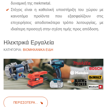
δυναμική της mekmetal.
Στόχος είναι η καθολική υποστήριξη του χώρου με
καινοτόμα προϊόντα που εξασφαλίζουν στις
επιχειρήσεις αποδοτικότερο τρόπο λειτουργίας, με
ιδιαίτερη προσοχή στην σχέση τιμής προς απόδοση.
Ηλεκτρικά Εργαλεία
ΚΑΤΗΓΟΡΊΑ:
ΒΙΟΜΗΧΑΝΙΚΆ ΕΊΔΗ
ΠΕΡΙΣΣΌΤΕΡΑ...