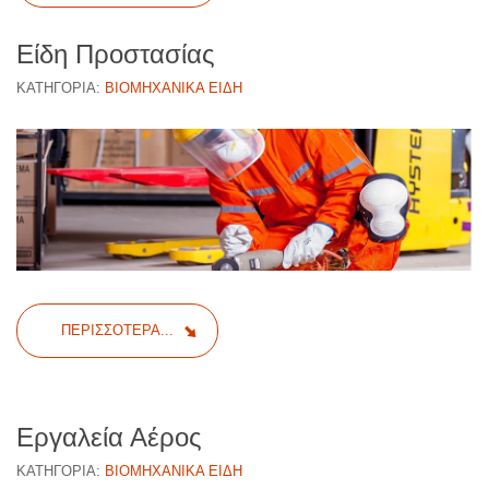
Είδη Προστασίας
ΚΑΤΗΓΟΡΊΑ:
ΒΙΟΜΗΧΑΝΙΚΆ ΕΊΔΗ
ΠΕΡΙΣΣΌΤΕΡΑ...
Εργαλεία Αέρος
ΚΑΤΗΓΟΡΊΑ:
ΒΙΟΜΗΧΑΝΙΚΆ ΕΊΔΗ