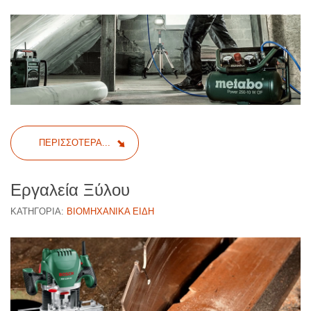
ΠΕΡΙΣΣΌΤΕΡΑ...
Εργαλεία Ξύλου
ΚΑΤΗΓΟΡΊΑ:
ΒΙΟΜΗΧΑΝΙΚΆ ΕΊΔΗ