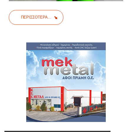
ΠΕΡΙΣΣΌΤΕΡΑ...