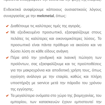
Ενδεικτικά αναφέρουμε κάποιους ουσιαστικούς λόγους
συνεργασίας με την
mekmetal
, όπως:
Διαθέτουμε τις καλύτερες τιμές της αγοράς.
Με εξειδικευμένο προσωπικό, εξασφαλίζουμε στους
πελάτες τις καλύτερες και οικονομικότερες λύσεις. Το
προσωπικό είναι πάντα πρόθυμο να ακούσει και να
δώσει λύση σε κάθε είδους ανάγκη
Πέρα από την χονδρική και λιανική πώληση των
προϊόντων, σας εξασφαλίζουμε και τις προϋποθέσεις
για την μακροχρόνια και αποδοτική χρήση τους, όπως
εγγύηση ανάλογα με την εταιρία, καθώς και πλήρη
υποστήριξη με service μετά την πάροδο του χρόνου
της εγγύησης.
Τα μεγαλύτερα ονόματα στο χώρο της βιομηχανίας, του
εμπορίου, των κατασκευών έχουν εμπιστευτεί την