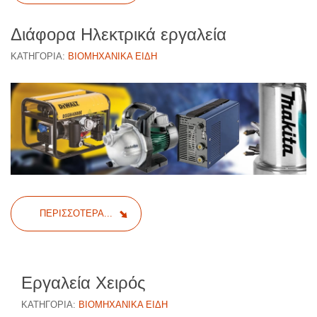
Διάφορα Ηλεκτρικά εργαλεία
ΚΑΤΗΓΟΡΊΑ:
ΒΙΟΜΗΧΑΝΙΚΆ ΕΊΔΗ
ΠΕΡΙΣΣΌΤΕΡΑ...
Εργαλεία Χειρός
ΚΑΤΗΓΟΡΊΑ:
ΒΙΟΜΗΧΑΝΙΚΆ ΕΊΔΗ