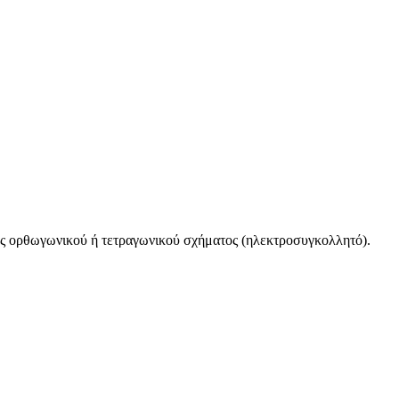
ορθωγωνικού ή τετραγωνικού σχήματος (ηλεκτροσυγκολλητό).