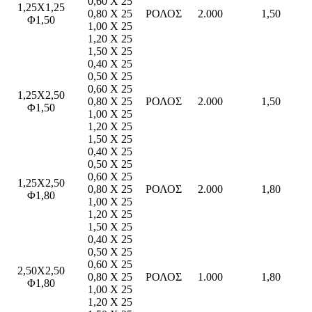
0,60 X 25
1,25X1,25
0,80 X 25
ΡΟΛΟΣ
2.000
1,50
Φ1,50
1,00 X 25
1,20 X 25
1,50 X 25
0,40 X 25
0,50 X 25
0,60 X 25
1,25X2,50
0,80 X 25
ΡΟΛΟΣ
2.000
1,50
Φ1,50
1,00 X 25
1,20 X 25
1,50 X 25
0,40 X 25
0,50 X 25
0,60 X 25
1,25X2,50
0,80 X 25
ΡΟΛΟΣ
2.000
1,80
Φ1,80
1,00 X 25
1,20 X 25
1,50 X 25
0,40 X 25
0,50 X 25
0,60 X 25
2,50X2,50
0,80 X 25
ΡΟΛΟΣ
1.000
1,80
Φ1,80
1,00 X 25
1,20 X 25