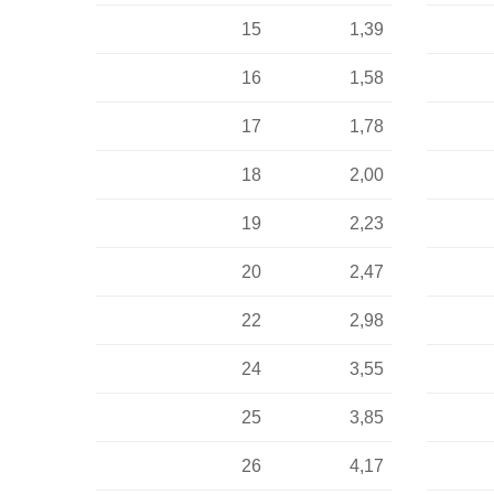
15
1,39
16
1,58
17
1,78
18
2,00
19
2,23
20
2,47
22
2,98
24
3,55
25
3,85
26
4,17