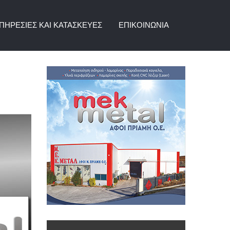
ΠΗΡΕΣΊΕΣ ΚΑΙ ΚΑΤΑΣΚΕΥΈΣ
ΕΠΙΚΟΙΝΩΝΊΑ