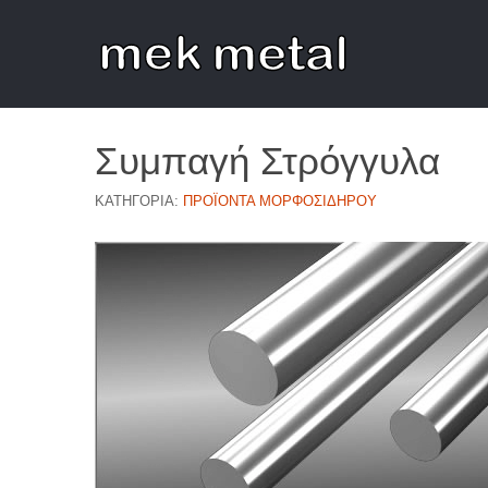
Συμπαγή Στρόγγυλα
ΚΑΤΗΓΟΡΊΑ:
ΠΡΟΪΌΝΤΑ ΜΟΡΦΟΣΊΔΗΡΟΥ