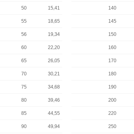
50
15,41
140
55
18,65
145
56
19,34
150
60
22,20
160
65
26,05
170
70
30,21
180
75
34,68
190
80
39,46
200
85
44,55
220
90
49,94
250