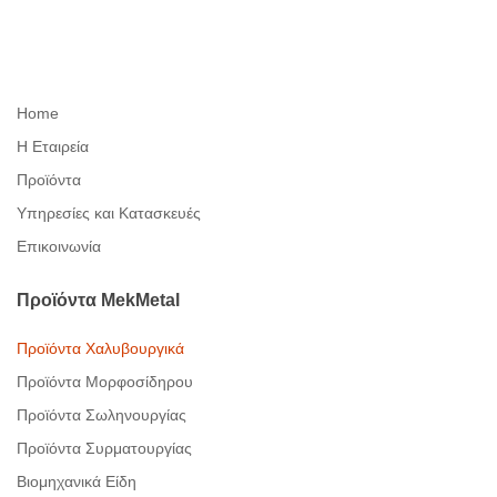
Home
Η Εταιρεία
Προϊόντα
Υπηρεσίες και Κατασκευές
Επικοινωνία
Προϊόντα
MekMetal
Προϊόντα Χαλυβουργικά
Προϊόντα Μορφοσίδηρου
Προϊόντα Σωληνουργίας
Προϊόντα Συρματουργίας
Βιομηχανικά Είδη