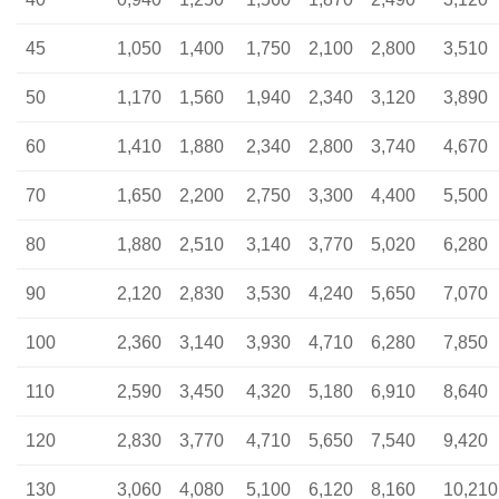
45
1,050
1,400
1,750
2,100
2,800
3,510
50
1,170
1,560
1,940
2,340
3,120
3,890
60
1,410
1,880
2,340
2,800
3,740
4,670
70
1,650
2,200
2,750
3,300
4,400
5,500
80
1,880
2,510
3,140
3,770
5,020
6,280
90
2,120
2,830
3,530
4,240
5,650
7,070
100
2,360
3,140
3,930
4,710
6,280
7,850
110
2,590
3,450
4,320
5,180
6,910
8,640
120
2,830
3,770
4,710
5,650
7,540
9,420
130
3,060
4,080
5,100
6,120
8,160
10,210