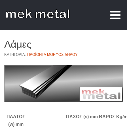
Λάμες
ΚΑΤΗΓΟΡΊΑ:
ΠΡΟΪΌΝΤΑ ΜΟΡΦΟΣΊΔΗΡΟΥ
ΠΛΑΤΟΣ
ΠΑΧΟΣ (s) mm BAΡΟΣ Kg/
(w) mm