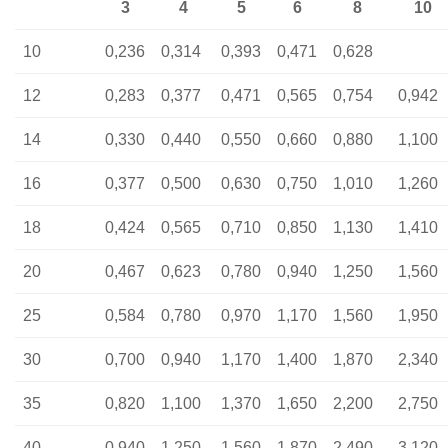
3
4
5
6
8
10
10
0,236
0,314
0,393
0,471
0,628
12
0,283
0,377
0,471
0,565
0,754
0,942
14
0,330
0,440
0,550
0,660
0,880
1,100
16
0,377
0,500
0,630
0,750
1,010
1,260
18
0,424
0,565
0,710
0,850
1,130
1,410
20
0,467
0,623
0,780
0,940
1,250
1,560
25
0,584
0,780
0,970
1,170
1,560
1,950
30
0,700
0,940
1,170
1,400
1,870
2,340
35
0,820
1,100
1,370
1,650
2,200
2,750
40
0,940
1,250
1,560
1,870
2,490
3,120