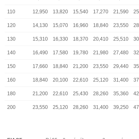
110
12,950
13,820
15,540
17,270
21,590
25
120
14,130
15,070
16,960
18,840
23,550
28
130
15,310
16,330
18,370
20,410
25,510
30
140
16,490
17,580
19,780
21,980
27,480
32
150
17,660
18,840
21,200
23,550
29,440
35
160
18,840
20,100
22,610
25,120
31,400
37
180
21,200
22,610
25,430
28,260
35,360
42
200
23,550
25,120
28,260
31,400
39,250
47