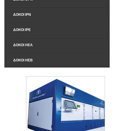
ΔΟΚΟΊ ΙPN
ΔΟΚΟΊ ΙPΕ
ΔΟΚΟΊ ΗΕΑ
ΔΟΚΟΊ ΗΕΒ